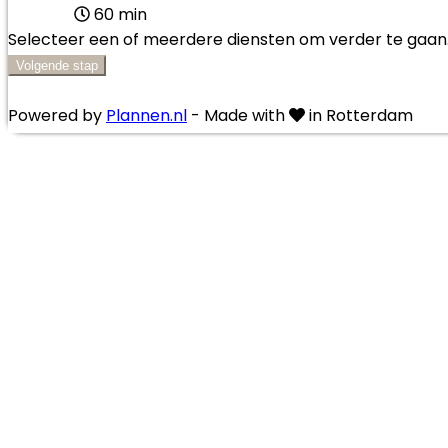
60 min
Selecteer een of meerdere diensten om verder te gaan
Volgende stap
Powered by
Plannen.nl
- Made with
in Rotterdam