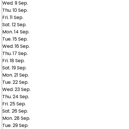
Wed.
9
Sep.
Thu.
10
Sep.
Fri.
11
Sep.
Sat.
12
Sep.
Mon.
14
Sep.
Tue.
15
Sep.
Wed.
16
Sep.
Thu.
17
Sep.
Fri.
18
Sep.
Sat.
19
Sep.
Mon.
21
Sep.
Tue.
22
Sep.
Wed.
23
Sep.
Thu.
24
Sep.
Fri.
25
Sep.
Sat.
26
Sep.
Mon.
28
Sep.
Tue.
29
Sep.