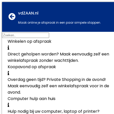
vdZAAN.nl
Maak online je afspraak in een paar simpele stappen.
Winkelen op afspraak
Direct geholpen worden? Maak eenvoudig zelf een
winkelafspraak zonder wachttijden.
Koopavond op afspraak
Overdag geen tijd? Private Shopping in de avond!
Maak eenvoudig zelf een winkelafspraak voor in de
avond.
Computer hulp aan huis
Hulp nodig bij uw computer, laptop of printer?