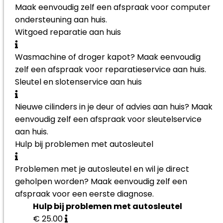
Maak eenvoudig zelf een afspraak voor computer
ondersteuning aan huis.
Witgoed reparatie aan huis
Wasmachine of droger kapot? Maak eenvoudig
zelf een afspraak voor reparatieservice aan huis.
Sleutel en slotenservice aan huis
Nieuwe cilinders in je deur of advies aan huis? Maak
eenvoudig zelf een afspraak voor sleutelservice
aan huis.
Hulp bij problemen met autosleutel
Problemen met je autosleutel en wil je direct
geholpen worden? Maak eenvoudig zelf een
afspraak voor een eerste diagnose.
Hulp bij problemen met autosleutel
€ 25.00