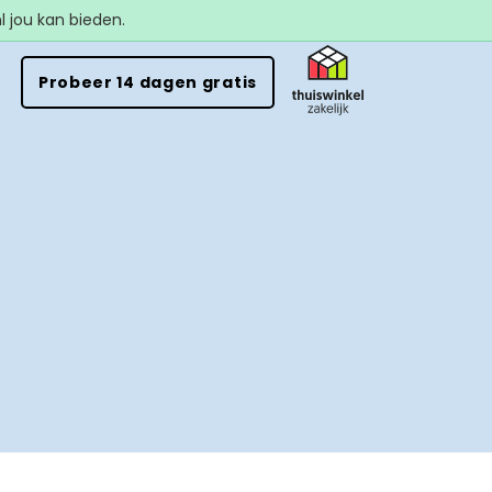
 jou kan bieden.
n
Probeer 14 dagen gratis