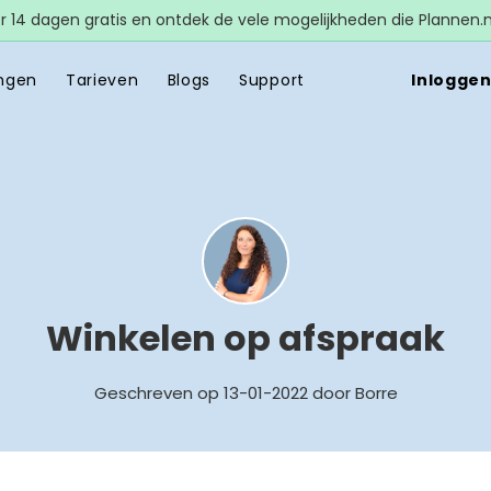
 14 dagen gratis en ontdek de vele mogelijkheden die Plannen.nl
ngen
Tarieven
Blogs
Support
Inlogge
Winkelen op afspraak
Geschreven op 13-01-2022 door Borre