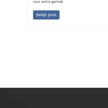
voor extra gemak.
Bekijk post