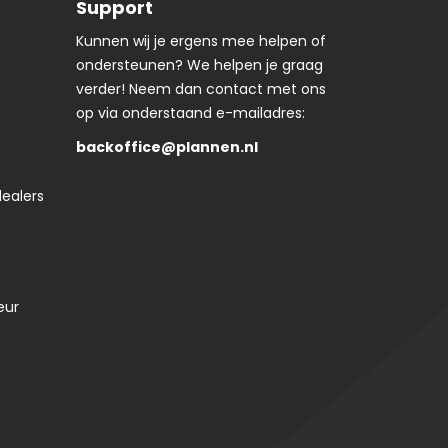
Support
Kunnen wij je ergens mee helpen of
ondersteunen? We helpen je graag
verder! Neem dan contact met ons
op via onderstaand e-mailadres:
backoffice@plannen.nl
ealers
eur